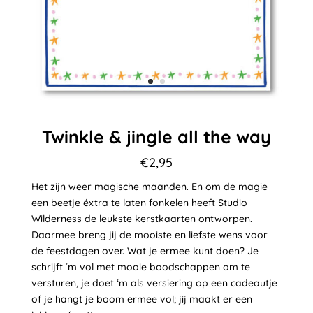
Twinkle & jingle all the way
€
2,95
Het zijn weer magische maanden. En om de magie
een beetje éxtra te laten fonkelen heeft Studio
Wilderness de leukste kerstkaarten ontworpen.
Daarmee breng jij de mooiste en liefste wens voor
de feestdagen over. Wat je ermee kunt doen? Je
schrijft ‘m vol met mooie boodschappen om te
versturen, je doet ‘m als versiering op een cadeautje
of je hangt je boom ermee vol; jij maakt er een