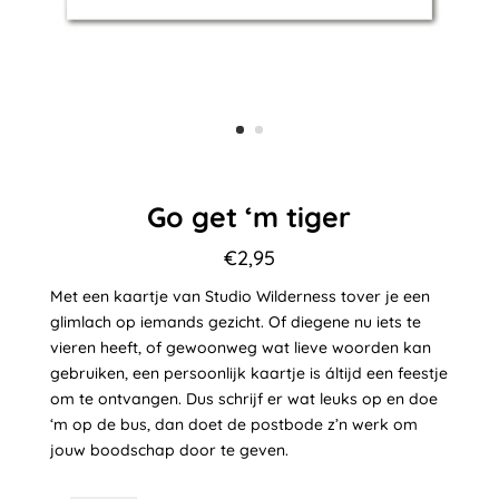
Go get ‘m tiger
€
2,95
Met een kaartje van Studio Wilderness tover je een
glimlach op iemands gezicht. Of diegene nu iets te
vieren heeft, of gewoonweg wat lieve woorden kan
gebruiken, een persoonlijk kaartje is áltijd een feestje
om te ontvangen. Dus schrijf er wat leuks op en doe
‘m op de bus, dan doet de postbode z’n werk om
jouw boodschap door te geven.