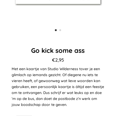
Go kick some ass
€
2,95
Met een kaartje van Studio Wilderness tover je een
glimlach op iemands gezicht. Of diegene nu iets te
vieren heeft, of gewoonweg wat lieve woorden kan
gebruiken, een persoonlijk kaartje is áltijd een feestje
om te ontvangen. Dus schrijf er wat leuks op en doe
‘m op de bus, dan doet de postbode z’n werk om
jouw boodschap door te geven.