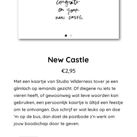
New Castle
€
2,95
Met een kaartje van Studio Wilderness tover je een
glimlach op iemands gezicht. Of diegene nu iets te
vieren heeft, of gewoonweg wat lieve woorden kan
gebruiken, een persoonlijk kaartje is áltijd een feestje
om te ontvangen. Dus schrijf er wat leuks op en doe
‘m op de bus, dan doet de postbode z’n werk om
jouw boodschap door te geven.