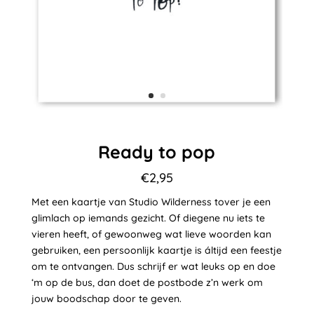
Ready to pop
€
2,95
Met een kaartje van Studio Wilderness tover je een
glimlach op iemands gezicht. Of diegene nu iets te
vieren heeft, of gewoonweg wat lieve woorden kan
gebruiken, een persoonlijk kaartje is áltijd een feestje
om te ontvangen. Dus schrijf er wat leuks op en doe
‘m op de bus, dan doet de postbode z’n werk om
jouw boodschap door te geven.