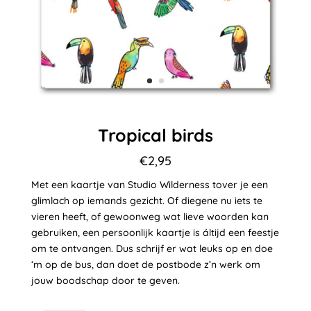
Tropical birds
€
2,95
Met een kaartje van Studio Wilderness tover je een
glimlach op iemands gezicht. Of diegene nu iets te
vieren heeft, of gewoonweg wat lieve woorden kan
gebruiken, een persoonlijk kaartje is áltijd een feestje
om te ontvangen. Dus schrijf er wat leuks op en doe
‘m op de bus, dan doet de postbode z’n werk om
jouw boodschap door te geven.