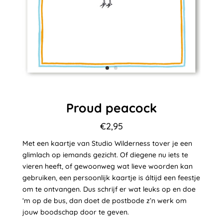
Proud peacock
€
2,95
Met een kaartje van Studio Wilderness tover je een
glimlach op iemands gezicht. Of diegene nu iets te
vieren heeft, of gewoonweg wat lieve woorden kan
gebruiken, een persoonlijk kaartje is áltijd een feestje
om te ontvangen. Dus schrijf er wat leuks op en doe
‘m op de bus, dan doet de postbode z’n werk om
jouw boodschap door te geven.